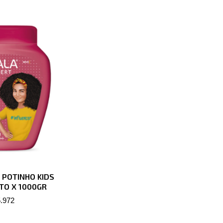
 POTINHO KIDS
TO X 1000GR
.972