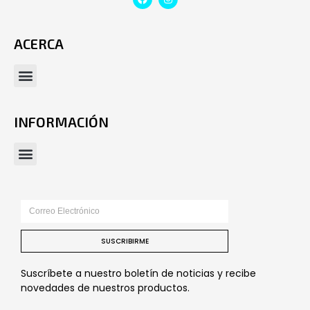
ACERCA
INFORMACIÓN
SUSCRIBIRME
Suscríbete a nuestro boletín de noticias y recibe
novedades de nuestros productos.