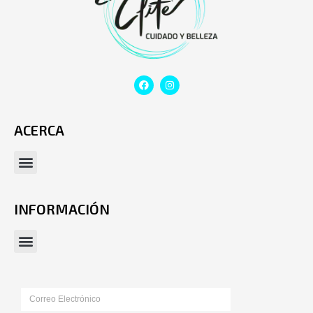
ACERCA
INFORMACIÓN