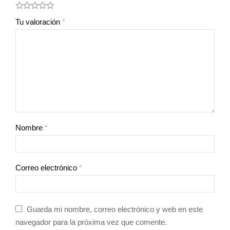
Tu valoración
*
Nombre
*
Correo electrónico
*
Guarda mi nombre, correo electrónico y web en este
navegador para la próxima vez que comente.