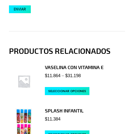
PRODUCTOS RELACIONADOS
VASELINA CON VITAMINA E
$
11.864
–
$
31.198
SELECCIONAR OPCIONES
SPLASH INFANTIL
$
11.384