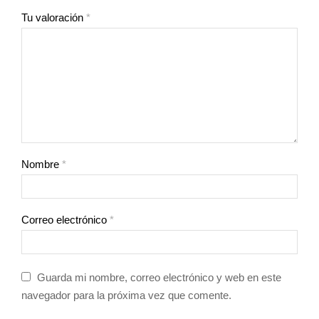
Tu valoración
*
Nombre
*
Correo electrónico
*
Guarda mi nombre, correo electrónico y web en este
navegador para la próxima vez que comente.