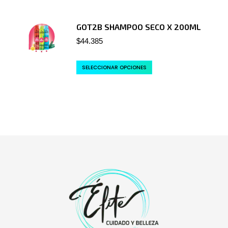
GOT2B SHAMPOO SECO X 200ML
$
44.385
SELECCIONAR OPCIONES