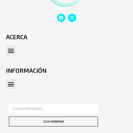
ACERCA
INFORMACIÓN
SUSCRIBIRME