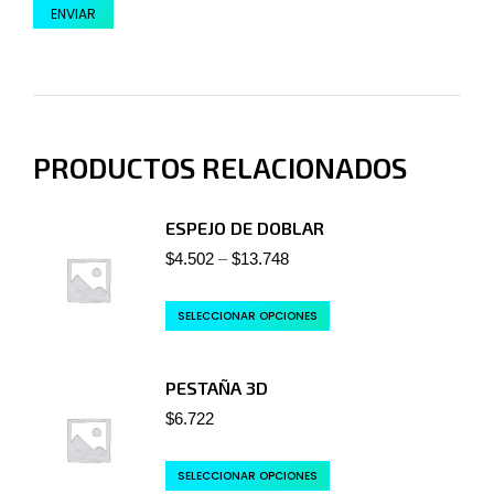
PRODUCTOS RELACIONADOS
ESPEJO DE DOBLAR
$
4.502
–
$
13.748
SELECCIONAR OPCIONES
PESTAÑA 3D
$
6.722
SELECCIONAR OPCIONES