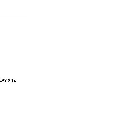
LAY X 12