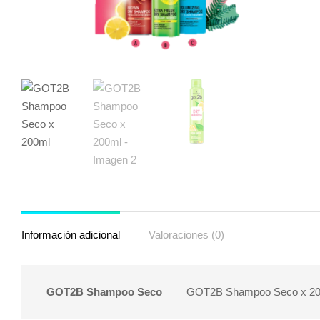
Información adicional
Valoraciones (0)
GOT2B Shampoo Seco
GOT2B Shampoo Seco x 2