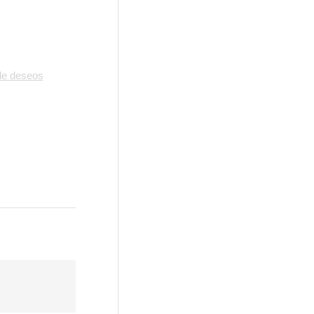
 de deseos