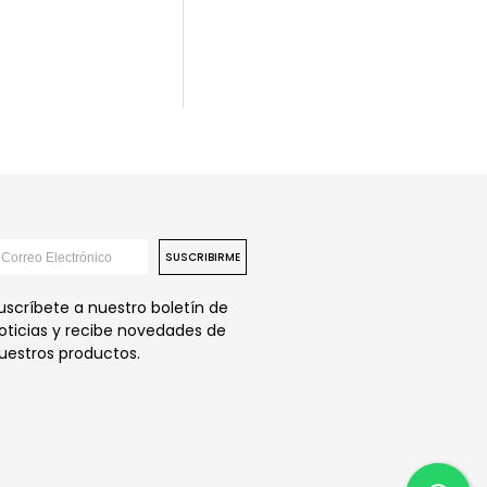
SUSCRIBIRME
uscríbete a nuestro boletín de
oticias y recibe novedades de
uestros productos.