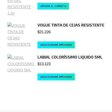
AÑADIR AL CARRITO
VOGUE TINTA DE CEJAS RESISTENTE
$
21.226
SELECCIONAR OPCIONES
LABIAL COLORÍSSIMO LIQUIDO 5ML
$
13.123
SELECCIONAR OPCIONES