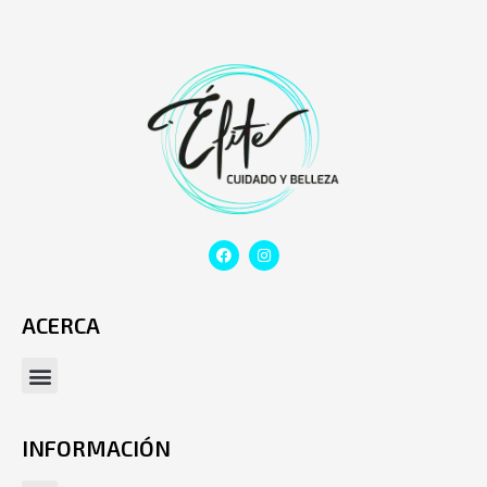
ACERCA
INFORMACIÓN