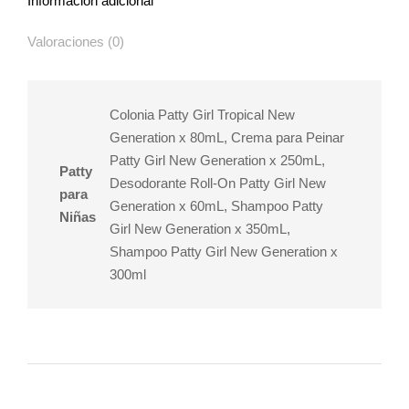
Información adicional
Valoraciones (0)
Colonia Patty Girl Tropical New
Generation x 80mL, Crema para Peinar
Patty Girl New Generation x 250mL,
Patty
Desodorante Roll-On Patty Girl New
para
Generation x 60mL, Shampoo Patty
Niñas
Girl New Generation x 350mL,
Shampoo Patty Girl New Generation x
300ml