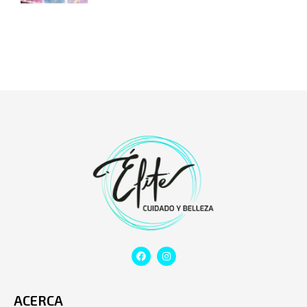
ACERCA