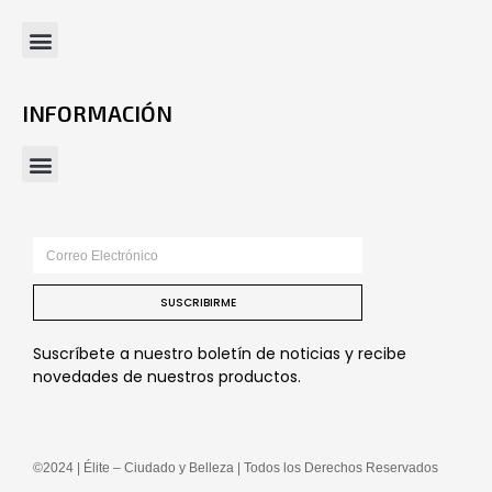
INFORMACIÓN
SUSCRIBIRME
Suscríbete a nuestro boletín de noticias y recibe
novedades de nuestros productos.
©2024 | Élite – Ciudado y Belleza | Todos los Derechos Reservados