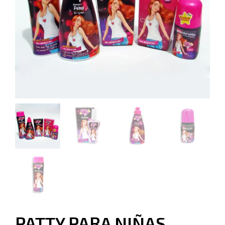
PATTY PARA NIÑAS