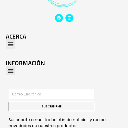
ACERCA
INFORMACIÓN
SUSCRIBIRME
Suscríbete a nuestro boletín de noticias y recibe
novedades de nuestros productos.