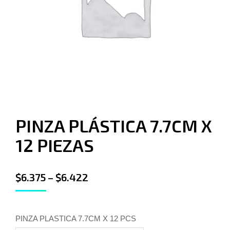
PINZA PLÁSTICA 7.7CM X
12 PIEZAS
$
6.375
–
$
6.422
PINZA PLASTICA 7.7CM X 12 PCS