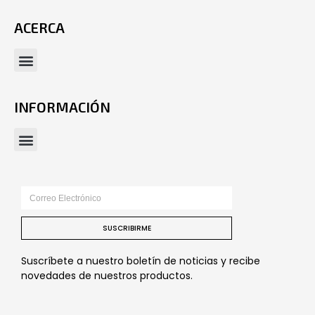
ACERCA
INFORMACIÓN
SUSCRIBIRME
Suscríbete a nuestro boletín de noticias y recibe
novedades de nuestros productos.