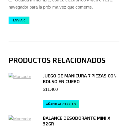
navegador para la próxima vez que comente.
PRODUCTOS RELACIONADOS
JUEGO DE MANICURA 7 PIEZAS CON
BOLSO EN CUERO
$
11.400
AÑADIR AL CARRITO
BALANCE DESODORANTE MINI X
32GR