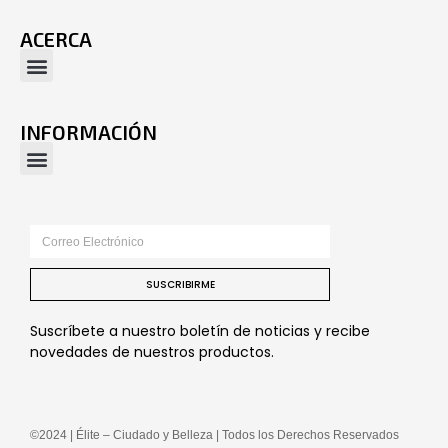
ACERCA
INFORMACIÓN
SUSCRIBIRME
Suscríbete a nuestro boletín de noticias y recibe
novedades de nuestros productos.
©2024 | Élite – Ciudado y Belleza | Todos los Derechos Reservados