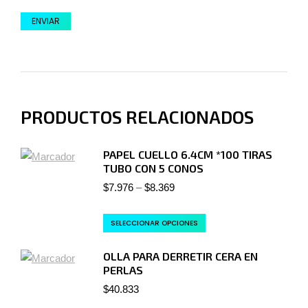
PRODUCTOS RELACIONADOS
PAPEL CUELLO 6.4CM *100 TIRAS
TUBO CON 5 CONOS
$
7.976
–
$
8.369
SELECCIONAR OPCIONES
OLLA PARA DERRETIR CERA EN
PERLAS
$
40.833