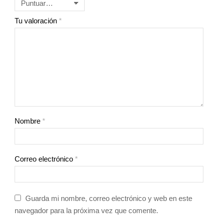
Tu valoración
*
Nombre
*
Correo electrónico
*
Guarda mi nombre, correo electrónico y web en este
navegador para la próxima vez que comente.