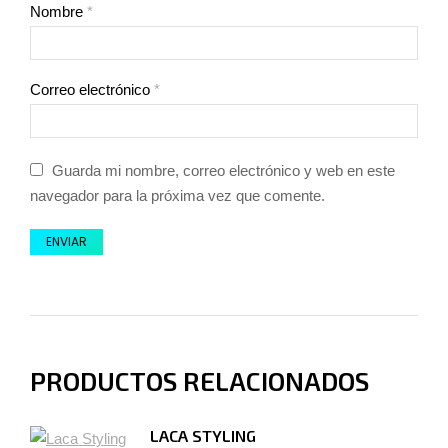
Nombre
*
Correo electrónico
*
Guarda mi nombre, correo electrónico y web en este
navegador para la próxima vez que comente.
PRODUCTOS RELACIONADOS
LACA STYLING