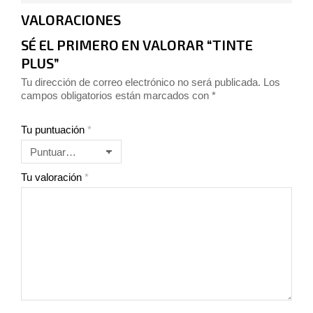
VALORACIONES
SÉ EL PRIMERO EN VALORAR “TINTE
PLUS”
Tu dirección de correo electrónico no será publicada.
Los
campos obligatorios están marcados con
*
Tu puntuación
*
Tu valoración
*