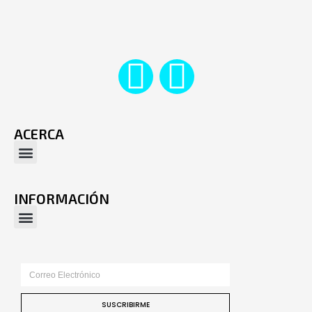
ACERCA
INFORMACIÓN
SUSCRIBIRME