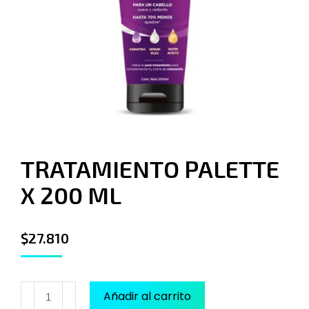
TRATAMIENTO PALETTE
X 200 ML
$
27.810
Añadir al carrito