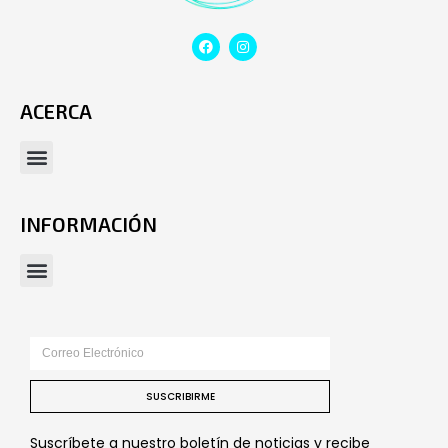
ACERCA
INFORMACIÓN
SUSCRIBIRME
Suscríbete a nuestro boletín de noticias y recibe