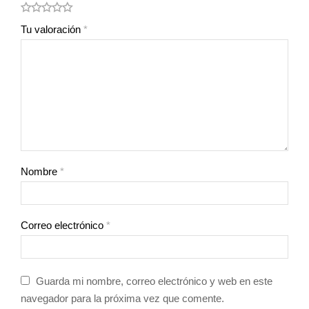
Tu valoración
*
Nombre
*
Correo electrónico
*
Guarda mi nombre, correo electrónico y web en este
navegador para la próxima vez que comente.